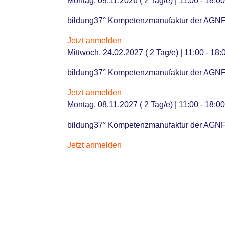
Montag, 09.11.2026 ( 2 Tag/e) | 11:00 - 18:0
bildung37° Kompetenzmanufaktur der AGNF -
Jetzt anmelden
Mittwoch, 24.02.2027 ( 2 Tag/e) | 11:00 - 18:
bildung37° Kompetenzmanufaktur der AGNF -
Jetzt anmelden
Montag, 08.11.2027 ( 2 Tag/e) | 11:00 - 18:0
bildung37° Kompetenzmanufaktur der AGNF -
Jetzt anmelden