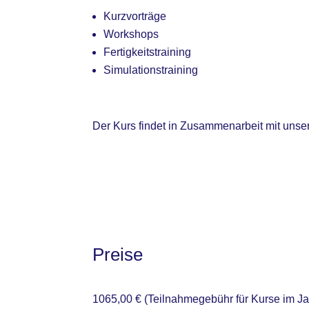
Kurzvorträge
Workshops
Fertigkeitstraining
Simulationstraining
Der Kurs findet in Zusammenarbeit mit uns
Preise
1065,00 € (Teilnahmegebühr für Kurse im Ja