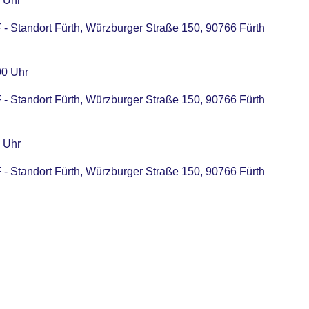
0 Uhr
 Standort Fürth, Würzburger Straße 150, 90766 Fürth
00 Uhr
 Standort Fürth, Würzburger Straße 150, 90766 Fürth
0 Uhr
 Standort Fürth, Würzburger Straße 150, 90766 Fürth