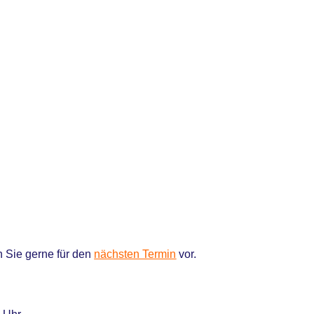
n Sie gerne für den
nächsten Termin
vor.