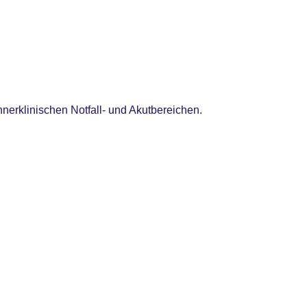
nnerklinischen Notfall- und Akutbereichen.