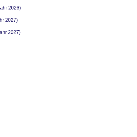
Jahr 2026)
hr 2027)
Jahr 2027)