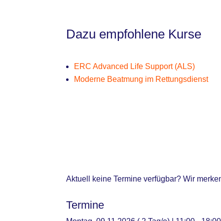
Dazu empfohlene Kurse
ERC Advanced Life Support (ALS)
Moderne Beatmung im Rettungsdienst
Aktuell keine Termine verfügbar? Wir merke
Termine