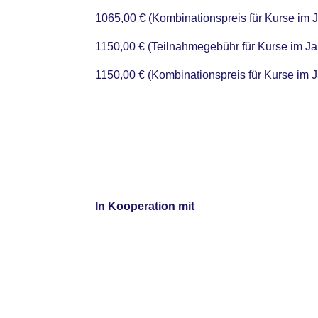
1065,00 € (Kombinationspreis für Kurse im 
1150,00 € (Teilnahmegebühr für Kurse im Ja
1150,00 € (Kombinationspreis für Kurse im 
In Kooperation mit