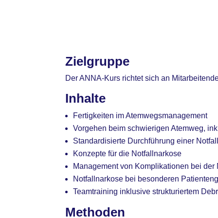
Zielgruppe
Der ANNA-Kurs richtet sich an Mitarbeitende
Inhalte
Fertigkeiten im Atemwegsmanagement
Vorgehen beim schwierigen Atemweg, ink
Standardisierte Durchführung einer Notfa
Konzepte für die Notfallnarkose
Management von Komplikationen bei der 
Notfallnarkose bei besonderen Patienten
Teamtraining inklusive strukturiertem Debr
Methoden